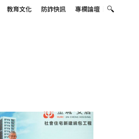
教育文化
防詐快訊
專欄論壇