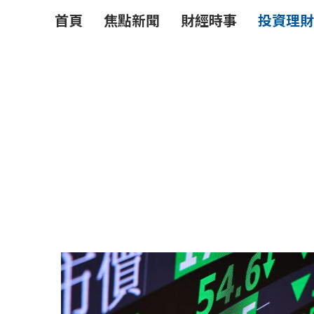
首頁
焦點新聞
財經時事
投資理財