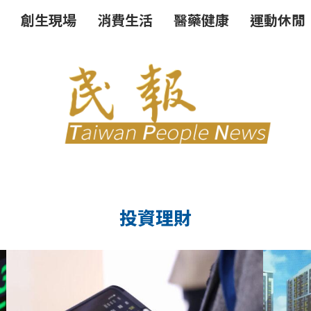
創生現場
消費生活
醫藥健康
運動休閒
投資理財