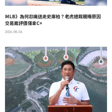
MLB》為何忍痛送走史庫柏？老虎總裁親曝原因
交易案評價僅拿C+
2026-08-04