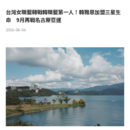
台灣女職籃轉戰韓職籃第一人！韓雅恩加盟三星生
命 9月再戰名古屋亞運
2026-08-04