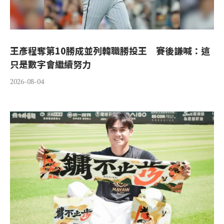
王彥程奪第10勝成並列韓職勝投王 賽後謙喊：這
只是數字會繼續努力
2026-08-04