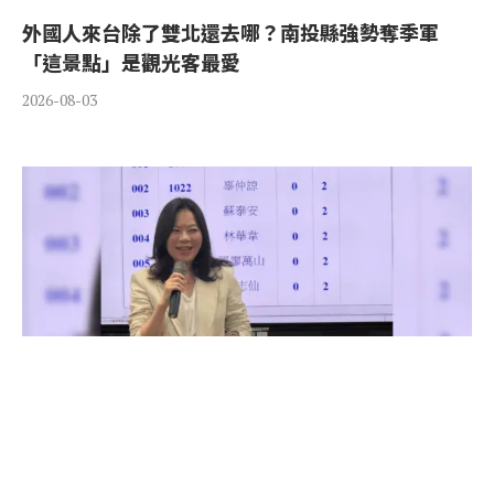
外國人來台除了雙北還去哪？南投縣強勢奪季軍
「這景點」是觀光客最愛
2026-08-03