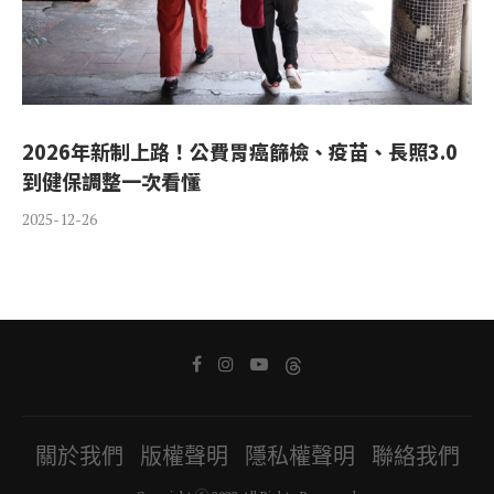
2026年新制上路！公費胃癌篩檢、疫苗、長照3.0
到健保調整一次看懂
2025-12-26
關於我們
版權聲明
隱私權聲明
聯絡我們