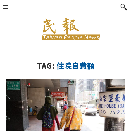
TAG:
住院自費額