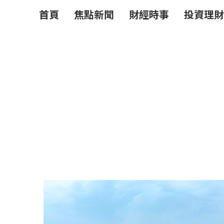
首頁
焦點新聞
財經時事
投資理財