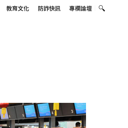
教育文化
防詐快訊
專欄論壇