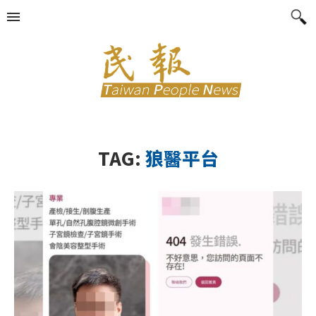
TAG:
狼醫平台