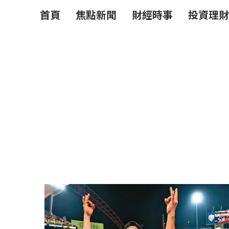
首頁
焦點新聞
財經時事
投資理財