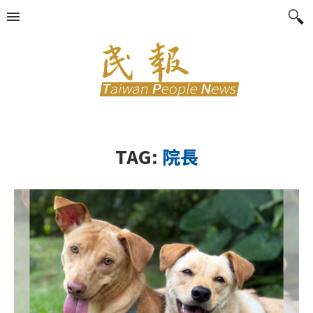
TAG:
院長