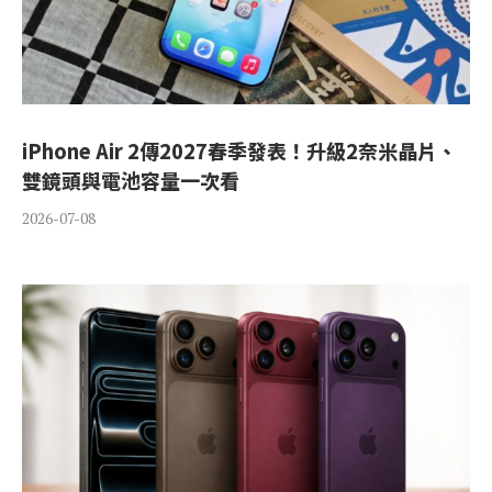
iPhone Air 2傳2027春季發表！升級2奈米晶片、
雙鏡頭與電池容量一次看
2026-07-08