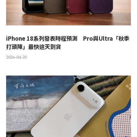
iPhone 18系列發表時程預測 Pro與Ultra「秋季
打頭陣」最快這天到貨
2026-04-20