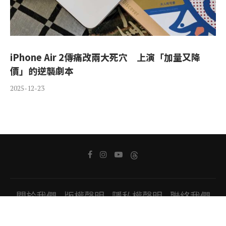
iPhone Air 2傳痛改兩大死穴 上演「加量又降
價」的逆襲劇本
2025-12-23
關於我們
版權聲明
隱私權聲明
聯絡我們
Copyright ⓒ 2022 All Rights Reserved.