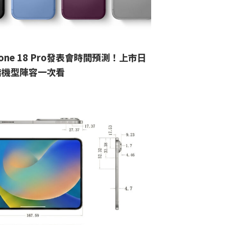
hone 18 Pro發表會時間預測！上市日
階機型陣容一次看