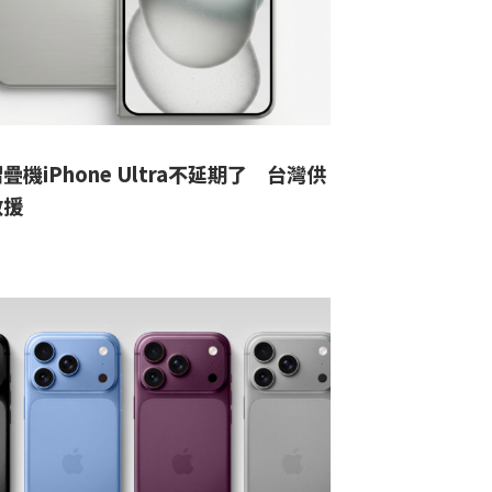
疊機iPhone Ultra不延期了 台灣供
救援