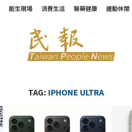
創生現場
消費生活
醫藥健康
運動休閒
TAG:
IPHONE ULTRA