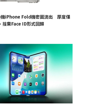
機iPhone Fold機密圖流出 厚度僅
、捨棄Face ID形式回歸