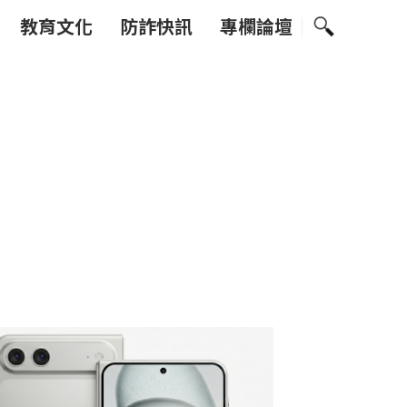
教育文化
防詐快訊
專欄論壇