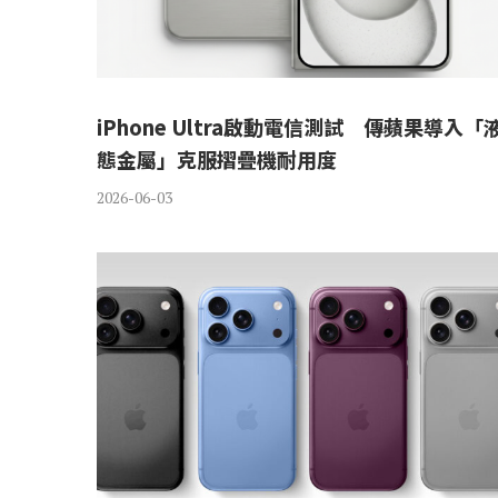
iPhone Ultra啟動電信測試 傳蘋果導入「
態金屬」克服摺疊機耐用度
2026-06-03