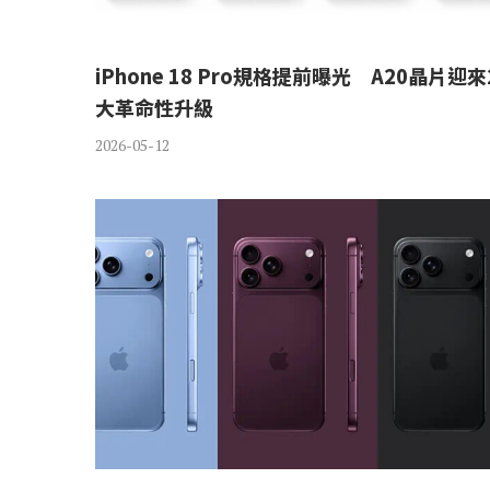
iPhone 18 Pro規格提前曝光 A20晶片迎來
大革命性升級
2026-05-12