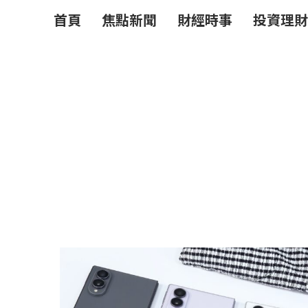
首頁
焦點新聞
財經時事
投資理財