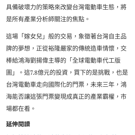
具備破壞力的策略來改變台灣電動車生態，將
是所有產業分析師關注的焦點。
這場「嫁女兒」般的交易，象徵著台灣自主品
牌的夢想，正從裕隆嚴家的傳統造車情懷，交
棒給鴻海劉揚偉主導的「全球電動車代工版
圖」。這7.8億元的投資，買下的是挑戰，也是
台灣電動車走向國際化的門票，未來三年，鴻
海能否讓這張門票變現成真正的產業霸權，市
場都在看。
延伸閱讀