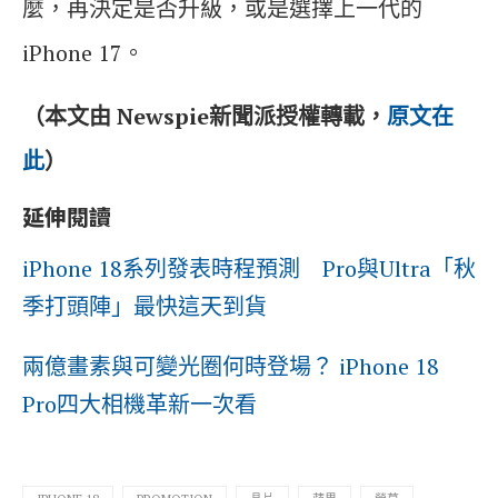
麼，再決定是否升級，或是選擇上一代的
iPhone 17。
（本文由 Newspie新聞派授權轉載，
原文在
此
）
延伸閱讀
iPhone 18系列發表時程預測 Pro與Ultra「秋
季打頭陣」最快這天到貨
兩億畫素與可變光圈何時登場？ iPhone 18
Pro四大相機革新一次看