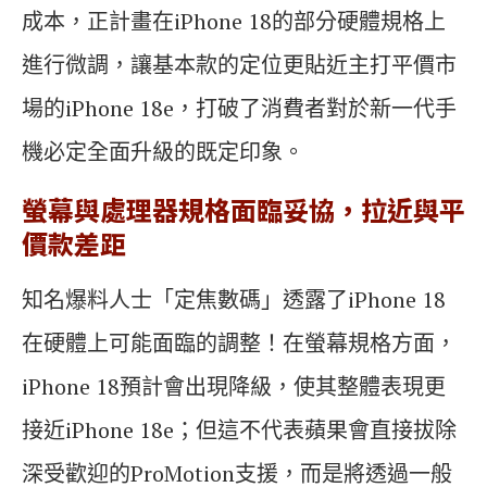
成本，正計畫在iPhone 18的部分硬體規格上
進行微調，讓基本款的定位更貼近主打平價市
場的iPhone 18e，打破了消費者對於新一代手
機必定全面升級的既定印象。
螢幕與處理器規格面臨妥協，拉近與平
價款差距
知名爆料人士「定焦數碼」透露了iPhone 18
在硬體上可能面臨的調整！在螢幕規格方面，
iPhone 18預計會出現降級，使其整體表現更
接近iPhone 18e；但這不代表蘋果會直接拔除
深受歡迎的ProMotion支援，而是將透過一般