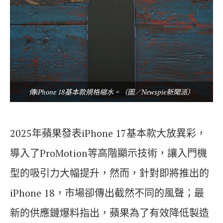
傳iPhone 18基本款規格縮水。（圖／Newspie新聞派）
2025年蘋果發表iPhone 17基本款大放異彩，
導入了ProMotion等高階顯示技術，讓入門機
型的吸引力大幅提升，然而，針對即將推出的
iPhone 18，市場卻傳出截然不同的風聲；最
新的供應鏈爆料指出，蘋果為了有效降低製造