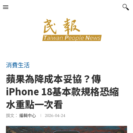
消費生活
蘋果為降成本妥協？傳
iPhone 18基本款規格恐縮
水重點一次看
撰文：
編輯中心
2026-04-24