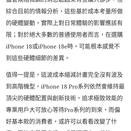
綜合目前的情報分析，這些基於成本考量所做
的硬體變動，實際上對日常體驗的影響應該有
限；對於絕大多數的普通使用者而言，在選購
iPhone 18或iPhone 18e時，可能根本感覺不
到這些硬體細節的差異。
值得一提是，這波成本縮減計畫完全沒有波及
到高階機型，iPhone 18 Pro系列依然會維持最
頂尖的硬體配置與創新技術。追求極致效能的
專業用戶大可放心等待Pro系列的到來，而偏
好基本款的消費者，或許可以看看改變了什