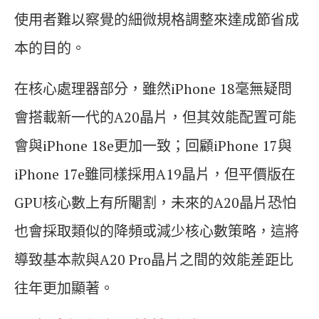
使用者難以察覺的細微規格調整來達成節省成
本的目的。
在核心處理器部分，雖然iPhone 18毫無疑問
會搭載新一代的A20晶片，但其效能配置可能
會與iPhone 18e更加一致；回顧iPhone 17與
iPhone 17e雖同樣採用A19晶片，但平價版在
GPU核心數上有所閹割，未來的A20晶片恐怕
也會採取類似的降頻或減少核心數策略，這將
導致基本款與A20 Pro晶片之間的效能差距比
往年更加顯著。