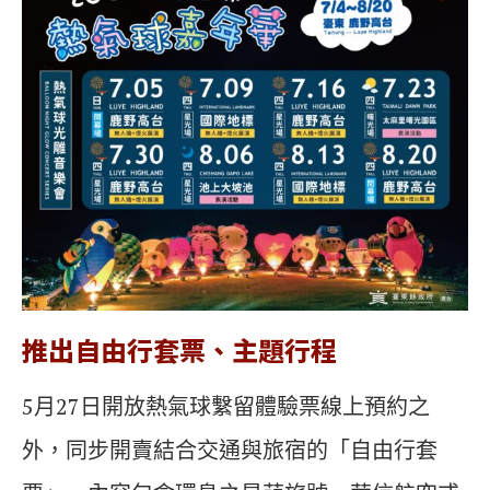
推出自由行套票、主題行程
5月27日開放熱氣球繫留體驗票線上預約之
外，同步開賣結合交通與旅宿的「自由行套