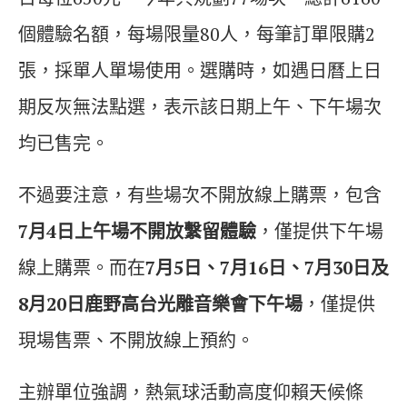
個體驗名額，每場限量80人，每筆訂單限購2
張，採單人單場使用。選購時，如遇日曆上日
期反灰無法點選，表示該日期上午、下午場次
均已售完。
不過要注意，有些場次不開放線上購票，包含
7月4日上午場不開放繫留體驗
，僅提供下午場
線上購票。而在
7月5日、7月16日、7月30日及
8月20日鹿野高台光雕音樂會下午場
，僅提供
現場售票、不開放線上預約。
主辦單位強調，熱氣球活動高度仰賴天候條