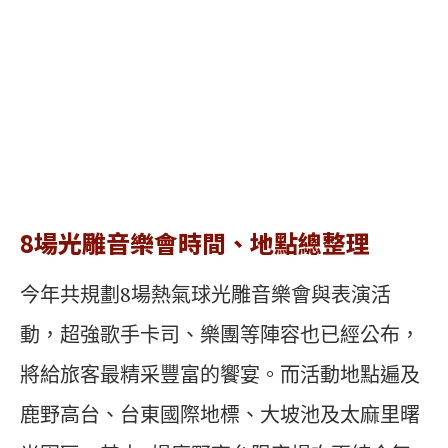
8場光雕音樂會時間、地點總整理
今年共規劃8場熱氣球光雕音樂會與表演活
動，超強歌手卡司、樂團等陣容也已經公布，
將給旅客最精采豐富的饗宴。而活動地點遍及
鹿野高台、台東國際地標、大坡池及太麻里曙