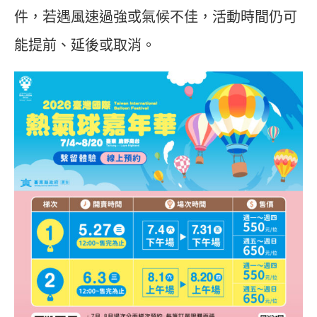
件，若遇風速過強或氣候不佳，活動時間仍可
能提前、延後或取消。