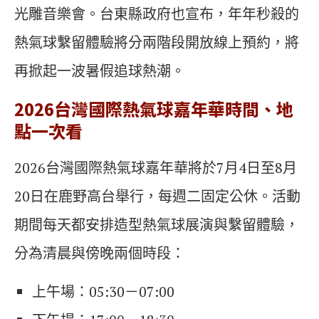
光雕音樂會。台東縣政府也宣布，年年秒殺的
熱氣球繫留體驗將分兩階段開放線上預約，將
再掀起一波暑假追球熱潮。
2026台灣國際熱氣球嘉年華時間、地
點一次看
2026台灣國際熱氣球嘉年華將於7月4日至8月
20日在鹿野高台舉行，每週二固定公休。活動
期間每天都安排造型熱氣球展演與繫留體驗，
分為清晨與傍晚兩個時段：
上午場：05:30－07:00