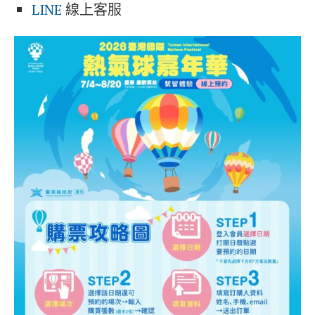
LINE
線上客服