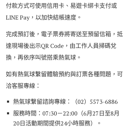
付款方式可使用信用卡、易遊卡綁卡支付或
LINE Pay，以加快結帳速度。
完成預訂後，電子票券將寄送至預留信箱，抵
達現場後出示QR Code，由工作人員掃碼兌
換，再依序叫號搭乘熱氣球。
如有熱氣球繫留體驗預約與訂票各種問題，可
洽客服專線：
熱氣球繫留諮詢專線：（02）5573-6886
服務時間：07:30－22:00（6月27日至8月
20日活動期間提供24小時服務）。