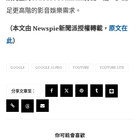
足更高階的影音娛樂需求。
（本文由 Newspie新聞派授權轉載，
原文在
此
）
GOOGLE
GOOGLE AI PRO
YOUTUBE
YOUTUBE LITE
分享文章至：
你可能會喜歡