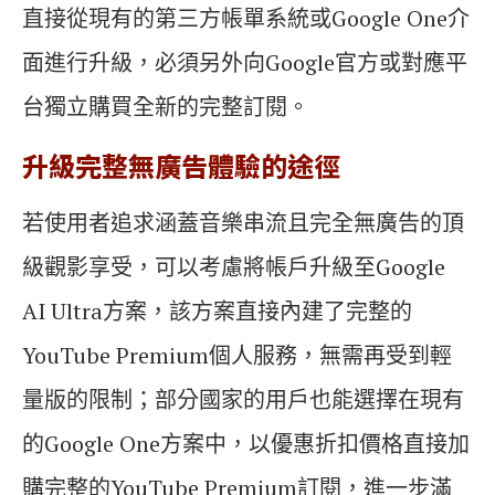
直接從現有的第三方帳單系統或Google One介
面進行升級，必須另外向Google官方或對應平
台獨立購買全新的完整訂閱。
升級完整無廣告體驗的途徑
若使用者追求涵蓋音樂串流且完全無廣告的頂
級觀影享受，可以考慮將帳戶升級至Google
AI Ultra方案，該方案直接內建了完整的
YouTube Premium個人服務，無需再受到輕
量版的限制；部分國家的用戶也能選擇在現有
的Google One方案中，以優惠折扣價格直接加
購完整的YouTube Premium訂閱，進一步滿