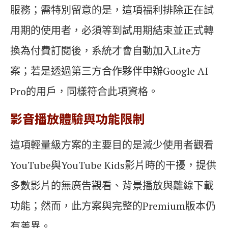
服務；需特別留意的是，這項福利排除正在試
用期的使用者，必須等到試用期結束並正式轉
換為付費訂閱後，系統才會自動加入Lite方
案；若是透過第三方合作夥伴申辦Google AI
Pro的用戶，同樣符合此項資格。
影音播放體驗與功能限制
這項輕量級方案的主要目的是減少使用者觀看
YouTube與YouTube Kids影片時的干擾，提供
多數影片的無廣告觀看、背景播放與離線下載
功能；然而，此方案與完整的Premium版本仍
有差異。