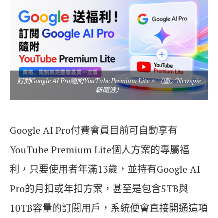
訂閱Google AI Pro隨附YouTube Premium Lite。（圖／Newspie
新聞派）
Google AI Pro付費會員目前可自動享有
YouTube Premium Lite個人方案的專屬福
利，只要使用者年滿13歲，並持有Google AI
Pro的月扣或年扣方案，甚至是包含5TB與
10TB容量的訂閱用戶，系統便會直接開通這項