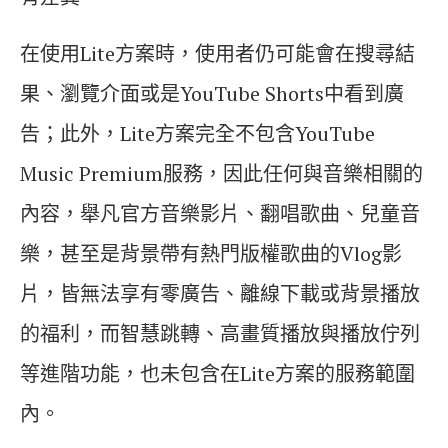
在使用Lite方案時，使用者仍可能會在搜尋結
果、瀏覽介面或是YouTube Shorts中看到廣
告；此外，Lite方案完全不包含YouTube
Music Premium服務，因此任何與音樂相關的
內容，舉凡官方音樂影片、翻唱歌曲、兒童音
樂，甚至是背景帶有熱門版權歌曲的Vlog影
片，皆無法享有零廣告、離線下載或背景播放
的福利，而智慧跳轉、高畫質播放與播放佇列
等進階功能，也未包含在Lite方案的服務範圍
內。