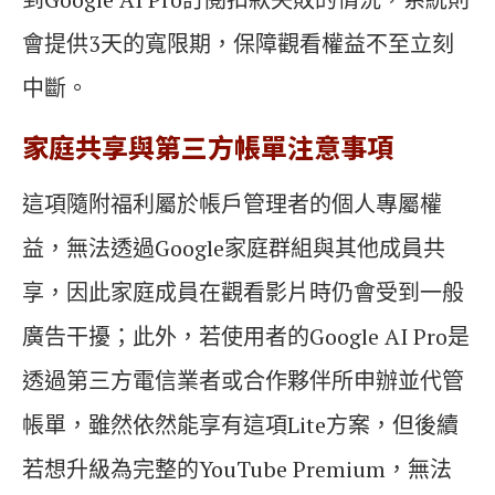
會提供3天的寬限期，保障觀看權益不至立刻
中斷。
家庭共享與第三方帳單注意事項
這項隨附福利屬於帳戶管理者的個人專屬權
益，無法透過Google家庭群組與其他成員共
享，因此家庭成員在觀看影片時仍會受到一般
廣告干擾；此外，若使用者的Google AI Pro是
透過第三方電信業者或合作夥伴所申辦並代管
帳單，雖然依然能享有這項Lite方案，但後續
若想升級為完整的YouTube Premium，無法