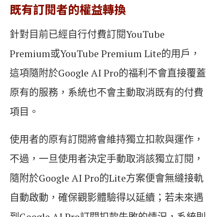
既有訂閱者的權益轉換
針對目前已經自行付費訂閱YouTube
Premium或YouTube Premium Lite的用戶，
這項隨附於Google AI Pro的福利不會直接覆蓋
原有的服務，系統也不會主動取消既有的付費
項目。
使用者的原有訂閱將會維持獨立扣款與運作，
不過，一旦使用者決定手動取消該獨立訂閱，
隨附於Google AI Pro的Lite方案便會無縫接軌
自動啟動，確保觀影體驗得以延續；若未來遇
到Google AI Pro訂閱扣款失敗的情況，系統則