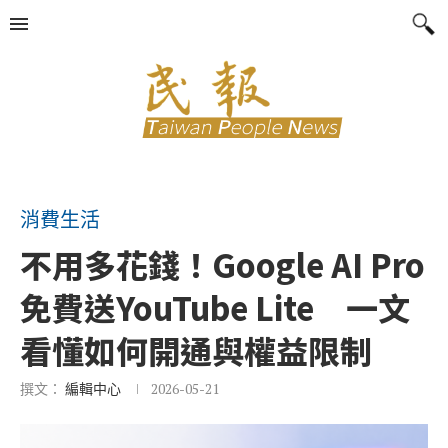
消費生活
不用多花錢！Google AI Pro
免費送YouTube Lite 一文
看懂如何開通與權益限制
撰文：
編輯中心
2026-05-21