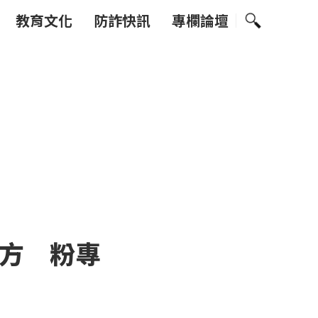
教育文化
防詐快訊
專欄論壇
方 粉專