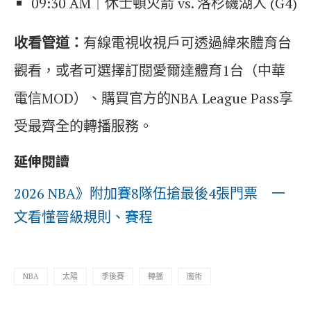
09:30 AM｜休士頓火箭 vs. 洛杉磯湖人 (G4)
收看管道：
有線電視收視戶可透過緯來體育台
觀看，或者可選擇訂閱愛爾達體育1台（中華
電信MOD）、購買官方的NBA League Pass享
受最齊全的轉播服務。
延伸閱讀
2026 NBA》附加賽8隊伍搶最後4張門票 一
文看懂晉級規則、賽程
NBA
太陽
季後賽
轉播
魔術