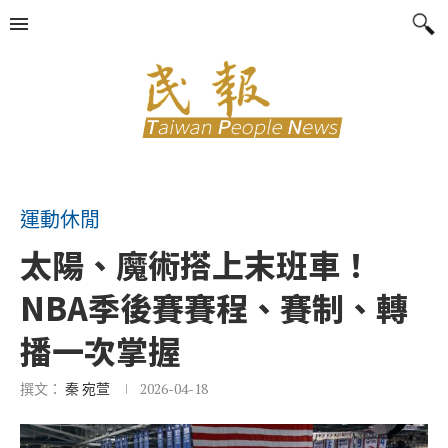
運動休閒
太陽、魔術搭上末班車！
NBA季後賽賽程、賽制、轉
播一次掌握
撰文：
秦 宛萱
2026-04-18