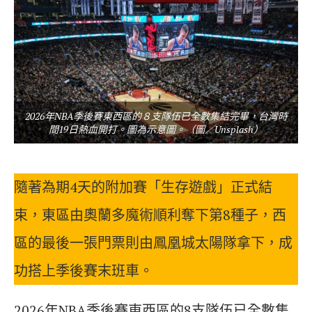
2026年NBA季後賽東西區的８支隊伍已全數集結完畢，台灣時
間19日熱血開打。圖為示意圖。（圖／Unsplash）
隨著為期4天的附加賽「生存遊戲」正式結
束，東區由奧蘭多魔術順利奪下第8種子，西
區的最後一張門票則由鳳凰城太陽隊拿下，成
功搭上季後賽末班車。
2026年NBA季後賽東西區的8支隊伍已全數集