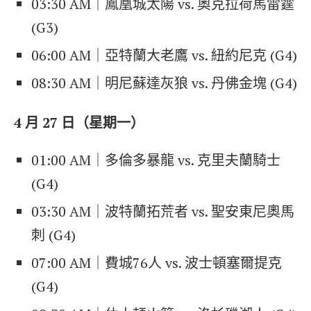
03:30 AM｜鳳凰城太陽 vs. 奧克拉荷馬雷霆
(G3)
06:00 AM｜亞特蘭大老鷹 vs. 紐約尼克 (G4)
08:30 AM｜明尼蘇達灰狼 vs. 丹佛金塊 (G4)
4
月 27 日（星期一）
01:00 AM｜多倫多暴龍 vs. 克里夫蘭騎士
(G4)
03:30 AM｜波特蘭拓荒者 vs. 聖安東尼奧馬
刺 (G4)
07:00 AM｜費城76人 vs. 波士頓塞爾提克
(G4)