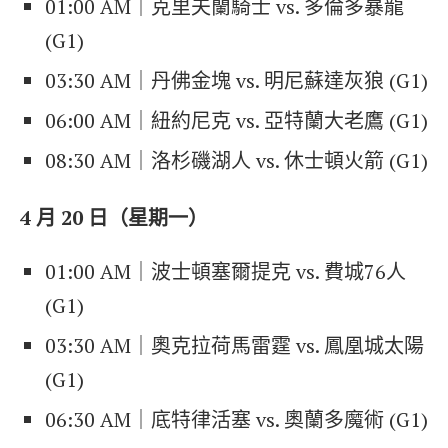
01:00 AM｜克里夫蘭騎士 vs. 多倫多暴龍
(G1)
03:30 AM｜丹佛金塊 vs. 明尼蘇達灰狼 (G1)
06:00 AM｜紐約尼克 vs. 亞特蘭大老鷹 (G1)
08:30 AM｜洛杉磯湖人 vs. 休士頓火箭 (G1)
4
月 20 日（星期一）
01:00 AM｜波士頓塞爾提克 vs. 費城76人
(G1)
03:30 AM｜奧克拉荷馬雷霆 vs. 鳳凰城太陽
(G1)
06:30 AM｜底特律活塞 vs. 奧蘭多魔術 (G1)