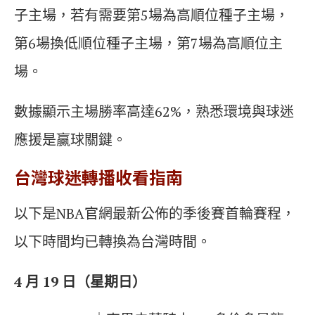
子主場，若有需要第5場為高順位種子主場，
第6場換低順位種子主場，第7場為高順位主
場。
數據顯示主場勝率高達62%，熟悉環境與球迷
應援是贏球關鍵。
台灣球迷轉播收看指南
以下是NBA官網最新公佈的季後賽首輪賽程，
以下時間均已轉換為台灣時間。
4
月 19 日（星期日）