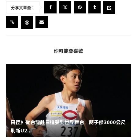
分享文章至：
你可能會喜歡
​田徑》從台灣赴日追夢到世界舞台 簡子傑3000公尺
刷新U2...