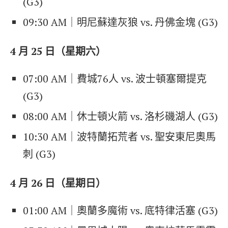
(G3)
09:30 AM｜明尼蘇達灰狼 vs. 丹佛金塊 (G3)
4
月 25 日（星期六）
07:00 AM｜費城76人 vs. 波士頓塞爾提克
(G3)
08:00 AM｜休士頓火箭 vs. 洛杉磯湖人 (G3)
10:30 AM｜波特蘭拓荒者 vs. 聖安東尼奧馬
刺 (G3)
4
月 26 日（星期日）
01:00 AM｜奧蘭多魔術 vs. 底特律活塞 (G3)