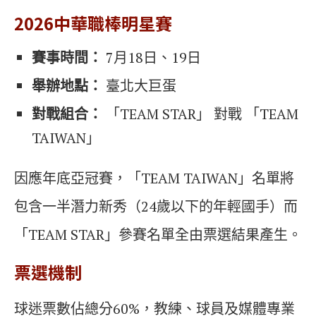
2026中華職棒明星賽
賽事時間：
7月18日、19日
舉辦地點：
臺北大巨蛋
對戰組合：
「TEAM STAR」 對戰 「TEAM
TAIWAN」
因應年底亞冠賽，「TEAM TAIWAN」名單將
包含一半潛力新秀（24歲以下的年輕國手）而
「TEAM STAR」參賽名單全由票選結果產生。
票選機制
球迷票數佔總分60%，教練、球員及媒體專業