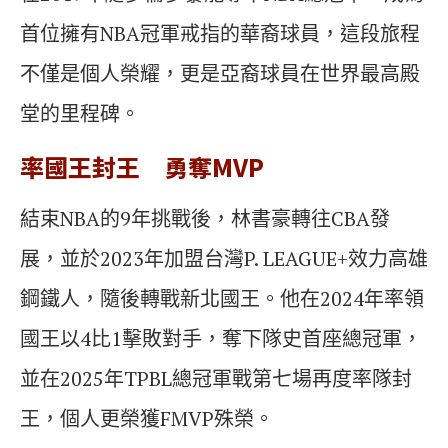
首位擁有NBA冠軍戒指的華裔球員，這段旅程
不僅是個人榮耀，更是亞裔球員在世界最高殿
堂的里程碑。
率國王封王 勇奪MVP
結束NBA的9年挑戰後，林書豪轉往CBA發
展，並於2023年加盟台灣P. LEAGUE+效力高雄
鋼鐵人，隨後轉戰新北國王。他在2024年率領
國王以4比1擊敗對手，奪下隊史首座總冠軍，
並在2025年TPBL總冠軍戰第七場再度率隊封
王，個人更榮獲FMVP殊榮。