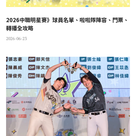
2026中職明星賽》球員名單、啦啦隊陣容、門票、
轉播全攻略
2026-06-23