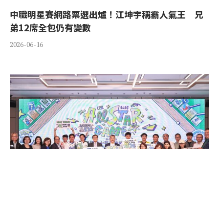
中職明星賽網路票選出爐！江坤宇稱霸人氣王 兄
弟12席全包仍有變數
2026-06-16