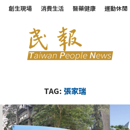
創生現場
消費生活
醫藥健康
運動休閒
TAG:
張家瑞