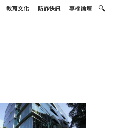
教育文化
防詐快訊
專欄論壇