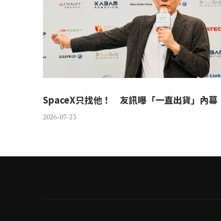
SpaceX只找他！ 友訊曝「一直出貨」內幕
2026-07-23