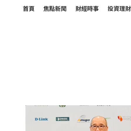
首頁
焦點新聞
財經時事
投資理財