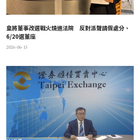
皇將董事改選戰火燒進法院 反對派聲請假處分、
6/20選董座
2026-06-15