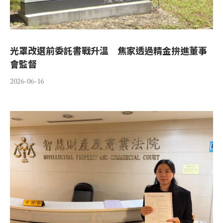
光罩改選前委託書戰升溫 焦家透過精金拚進董事
會監督
2026-06-16