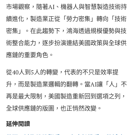
市場觀察，隨著AI、機器人與智慧製造技術持
續進化，製造業正從「勞力密集」轉向「技術
密集」。在此趨勢下，鴻海透過規模優勢與技
術整合能力，逐步扮演連結美國政策與全球供
應鏈的重要角色。
從40人到5人的轉變，代表的不只是效率提
升，而是製造業邏輯的翻轉。當AI讓「人」不
再是最大限制，美國製造重新回到選項之列，
全球供應鏈的版圖，也正悄然改變。
延伸閱讀