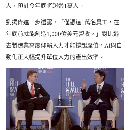
人，預計今年底將超過1萬人。
劉揚偉進一步透露，「僅憑這1萬名員工，在
年底前就能創造1,000億美元營收。」對比過
去製造業高度仰賴人力才能撐起產值，AI與自
動化正大幅提升單位人力的產出效率。