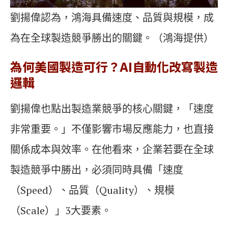
劉揚偉認為，鴻海具備速度、品質與規模，成
為在全球製造競爭勝出的關鍵。（鴻海提供）
為何美國製造可行？AI自動化改寫製造
邏輯
劉揚偉也點出製造業競爭的核心關鍵，「速度
非常重要。」不僅影響市場反應能力，也直接
關係成本與效率。在他看來，企業若要在全球
製造競爭中勝出，必須同時具備「速度
（Speed）、品質（Quality）、規模
（Scale）」3大要素。