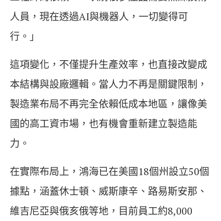
人員，現在透過AI與機器人，一切變得可
行。」
這項變化，不僅提升生產效率，也直接改變成
本結構與設廠邏輯。當人力不再是關鍵限制，
製造業布局不再完全依賴低成本地區，讓像美
國的高工資市場，也有機會重新建立製造能
力。
在實際布局上，鴻海已在美國18個州設立50個
據點，涵蓋休士頓、威斯康辛、路易斯安那、
維吉尼亞與俄亥俄等地，目前員工約8,000