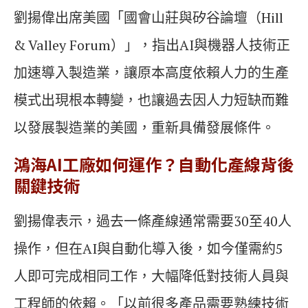
劉揚偉出席美國「國會山莊與矽谷論壇（Hill
& Valley Forum）」，指出AI與機器人技術正
加速導入製造業，讓原本高度依賴人力的生產
模式出現根本轉變，也讓過去因人力短缺而難
以發展製造業的美國，重新具備發展條件。
鴻海AI工廠如何運作？自動化產線背後
關鍵技術
劉揚偉表示，過去一條產線通常需要30至40人
操作，但在AI與自動化導入後，如今僅需約5
人即可完成相同工作，大幅降低對技術人員與
工程師的依賴。「以前很多產品需要熟練技術