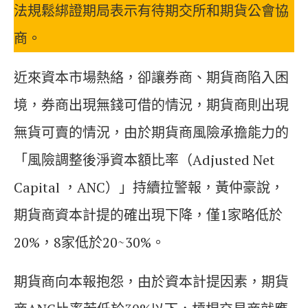
法規鬆綁證期局表示有待期交所和期貨公會協
商。
近來資本市場熱絡，卻讓券商、期貨商陷入困
境，券商出現無錢可借的情況，期貨商則出現
無貨可賣的情況，由於期貨商風險承擔能力的
「風險調整後淨資本額比率（Adjusted Net
Capital ，ANC）」持續拉警報，黃仲豪說，
期貨商資本計提的確出現下降，僅1家略低於
20%，8家低於20~30%。
期貨商向本報抱怨，由於資本計提因素，期貨