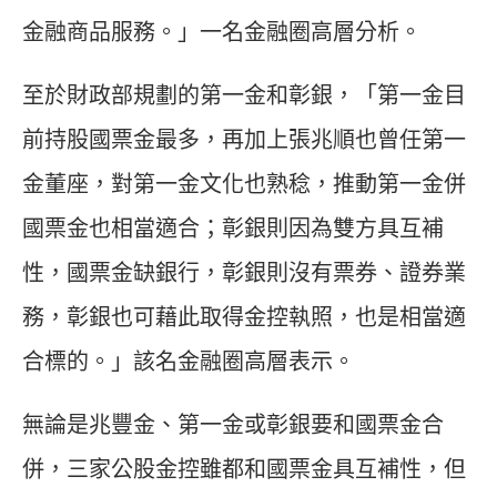
金融商品服務。」一名金融圈高層分析。
至於財政部規劃的第一金和彰銀，「第一金目
前持股國票金最多，再加上張兆順也曾任第一
金董座，對第一金文化也熟稔，推動第一金併
國票金也相當適合；彰銀則因為雙方具互補
性，國票金缺銀行，彰銀則沒有票券、證券業
務，彰銀也可藉此取得金控執照，也是相當適
合標的。」該名金融圈高層表示。
無論是兆豐金、第一金或彰銀要和國票金合
併，三家公股金控雖都和國票金具互補性，但