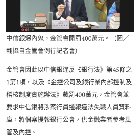
中信銀爆內鬼，金管會開罰400萬元。（圖／
翻攝自金管會例行記者會）
金管會因此以中信銀違反《銀行法》第45條之
1第1項，以及《金控公司及銀行業內部控制及
稽核制度實施辦法》裁罰400萬元，金管會並
要求中信銀將涉案行員通報違法失職人員資料
庫，將個案提報銀行公會，供金融業者參考風
管及內控。