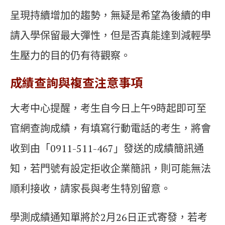
呈現持續增加的趨勢，無疑是希望為後續的申
請入學保留最大彈性，但是否真能達到減輕學
生壓力的目的仍有待觀察。
成績查詢與複查注意事項
大考中心提醒，考生自今日上午9時起即可至
官網查詢成績，有填寫行動電話的考生，將會
收到由「0911-511-467」發送的成績簡訊通
知，若門號有設定拒收企業簡訊，則可能無法
順利接收，請家長與考生特別留意。
學測成績通知單將於2月26日正式寄發，若考