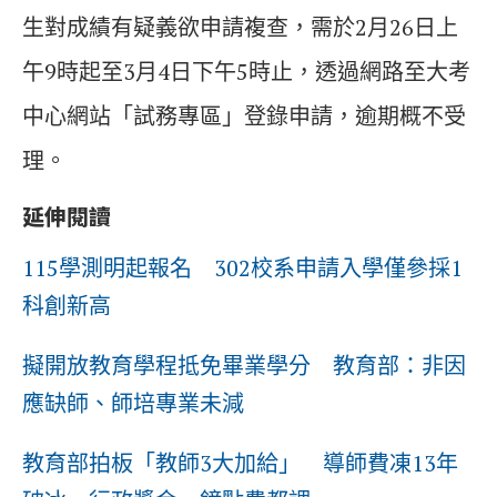
生對成績有疑義欲申請複查，需於2月26日上
午9時起至3月4日下午5時止，透過網路至大考
中心網站「試務專區」登錄申請，逾期概不受
理。
延伸閱讀
115學測明起報名 302校系申請入學僅參採1
科創新高
擬開放教育學程抵免畢業學分 教育部：非因
應缺師、師培專業未減
教育部拍板「教師3大加給」 導師費凍13年