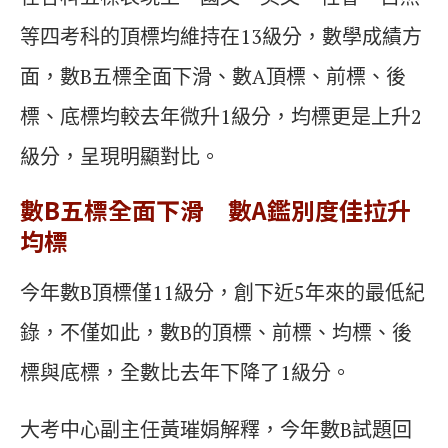
等四考科的頂標均維持在13級分，數學成績方
面，數B五標全面下滑、數A頂標、前標、後
標、底標均較去年微升1級分，均標更是上升2
級分，呈現明顯對比。
數B五標全面下滑 數A鑑別度佳拉升
均標
今年數B頂標僅11級分，創下近5年來的最低紀
錄，不僅如此，數B的頂標、前標、均標、後
標與底標，全數比去年下降了1級分。
大考中心副主任黃璀娟解釋，今年數B試題回