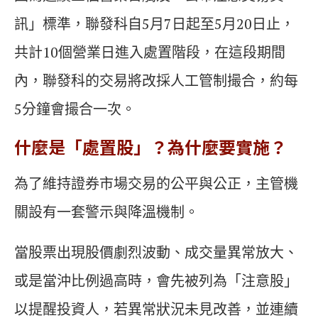
訊」標準，聯發科自5月7日起至5月20日止，
共計10個營業日進入處置階段，在這段期間
內，聯發科的交易將改採人工管制撮合，約每
5分鐘會撮合一次。
什麼是「處置股」？為什麼要實施？
為了維持證券市場交易的公平與公正，主管機
關設有一套警示與降溫機制。
當股票出現股價劇烈波動、成交量異常放大、
或是當沖比例過高時，會先被列為「注意股」
以提醒投資人，若異常狀況未見改善，並連續