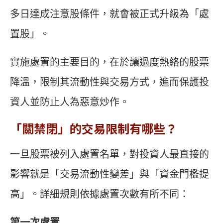
多日達成注意股條件，就會被正式升級為「處
置股」。
實施處置的主要目的，在於讓過度熱絡的股票
降溫，限制其流動性與交易方式，進而保護投
資人並防止人為惡意炒作。
「關禁閉」的交易限制有哪些？
一旦股票被列入處置名單，對投資人最直接的
影響就是「交易流動性變差」與「資金門檻提
高」。詳細規則依據處置次數有所不同：
第一次處置