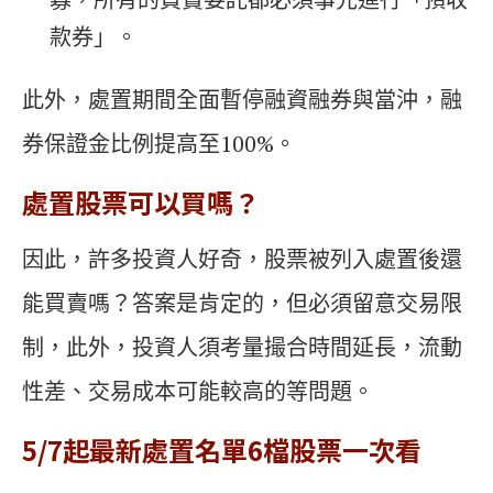
款券」。
此外，處置期間全面暫停融資融券與當沖，融
券保證金比例提高至100%。
處置股票可以買嗎？
因此，許多投資人好奇，股票被列入處置後還
能買賣嗎？答案是肯定的，但必須留意交易限
制，此外，投資人須考量撮合時間延長，流動
性差、交易成本可能較高的等問題。
5/7起最新處置名單6檔股票一次看