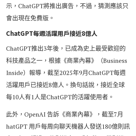
示，ChatGPT將推出廣告，不過，猜測應該只
會出現在免費版。
ChatGPT每週活躍用戶接近8億人
ChatGPT推出3年後，已成為史上最受歡迎的
科技產品之一，根據《商業內幕》（Business
Inside）報導，截至2025年9月ChatGPT每週
活躍用戶已接近8億人。換句話說，接近全球
每10人有1人是ChatGPT的活躍使用者。
此外，OpenAI 告訴《商業內幕》，截至7月
hatGPT 用戶每周向聊天機器人發送180億則訊