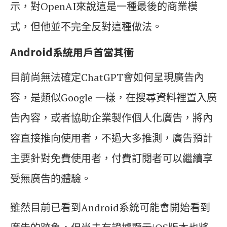
示，對OpenAI來說這是一種最後的商業模
式，但他並不完全反對這種做法。
Android系統用戶首當其衝
目前尚無法確定ChatGPT會如何呈現廣告內
容，是類似Google 一樣，在搜尋資料裡置入廣
告內容，或者協助企業製作個人化廣告，將內
容直接推向使用者，不過大多推測，廣告預計
主要針對免費使用者，付費訂閱者可以繼續享
受無廣告的體驗。
雖然目前已看到Android系統可能會開始看到