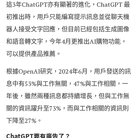
這3年ChatGPT亦有顯著的進化，ChatGPT 最
初推出時，用戶只能編寫提示訊息並從聊天機
器人接受文字回應，但目前已經包括生成圖像
和語音轉文字，今年4月更推出AI購物功能，
可以提供產品推薦。
根據OpenAI研究，2024年6月，用戶發送的訊
息中有53%與工作無關，47%與工作相關，一
年後，雖然兩種訊息都持續增長，但與工作無
關的資訊躍升至73%，而與工作相關的資訊則
下降至27%。
ChatGPT要有廣告了？