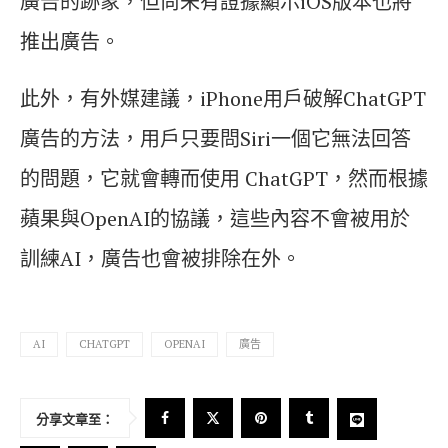
廣告的跡象，但尚未有證據顯示iOS版本也將
推出廣告。
此外，有外媒建議，iPhone用戶破解ChatGPT
廣告的方法，用戶只要問Siri一個它無法回答
的問題，它就會轉而使用 ChatGPT，然而根據
蘋果與OpenAI的協議，這些內容不會被用於
訓練AI，廣告也會被排除在外。
AI
CHATGPT
OPENAI
廣告
分享文章至：