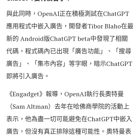
與此同時，OpenAI正在積極測試在ChatGPT
應用程式中嵌入廣告，開發者Tibor Blaho在最
新的 Android版ChatGPT beta中發現了相關
代碼，程式碼內已出現「廣告功能」、「搜尋
廣告」、「集市內容」等字眼，暗示ChatGPT
即將引入廣告。
《Engadget》報導，OpenAI執行長奧特曼
（Sam Altman）去年在哈佛商學院的活動上
表示，他為盡一切可能避免在ChatGPT中嵌入
廣告，但沒有真正排除這種可能性。奧特曼表