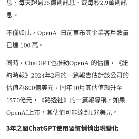
息、每天超過25億則訊息、或每秒2.9萬則訊
息。
不僅如此，OpenAI 日前宣布其企業客戶數量
已達 100 萬。
同時，ChatGPT也推動OpenAI的估值，《紐
約時報》2024年2月的一篇報告估計該公司的
估值為800億美元，同年10月其估值飆升至
1570億元，《路透社》的一篇報導稱，如果
OpenAI上市，其估值可能達到1兆美元。
3年之間ChatGPT使用習慣悄悄出現變化