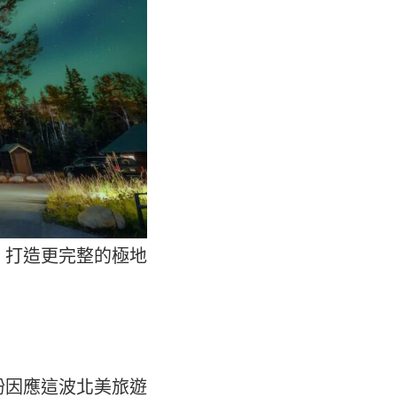
，打造更完整的極地
紛因應這波北美旅遊