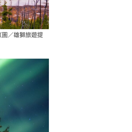
（圖／雄獅旅遊提