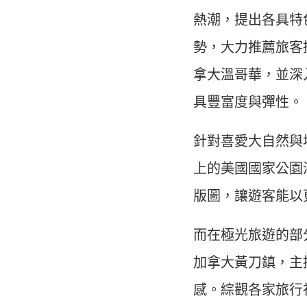
熱潮，提出各具特
勢，大力推薦旅客
拿大溫哥華，並深
具豐富度與彈性。
針對喜愛大自然與
上的美國國家公園
版圖，讓遊客能以
而在極光旅遊的部
加拿大黃刀鎮，主
感。綜觀各家旅行