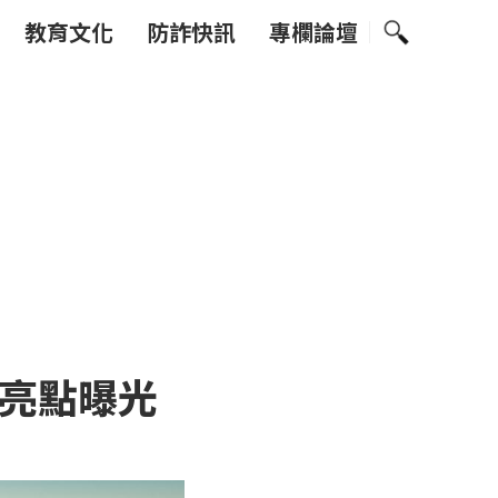
教育文化
防詐快訊
專欄論壇
亮點曝光