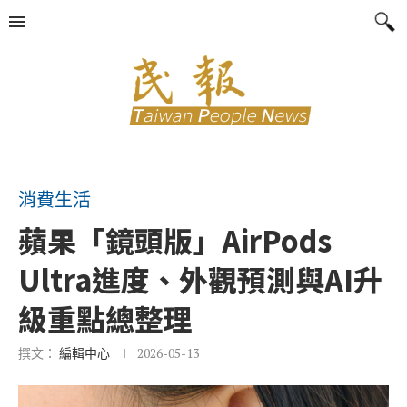
消費生活
蘋果「鏡頭版」AirPods
Ultra進度、外觀預測與AI升
級重點總整理
撰文：
編輯中心
2026-05-13