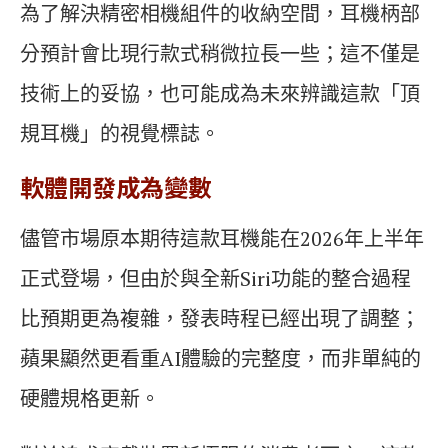
為了解決精密相機組件的收納空間，耳機柄部
分預計會比現行款式稍微拉長一些；這不僅是
技術上的妥協，也可能成為未來辨識這款「頂
規耳機」的視覺標誌。
軟體開發成為變數
儘管市場原本期待這款耳機能在2026年上半年
正式登場，但由於與全新Siri功能的整合過程
比預期更為複雜，發表時程已經出現了調整；
蘋果顯然更看重AI體驗的完整度，而非單純的
硬體規格更新。