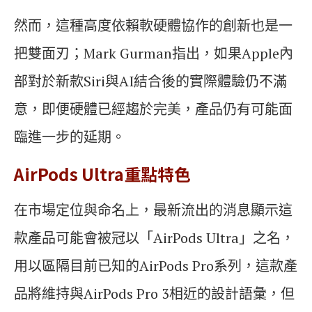
然而，這種高度依賴軟硬體協作的創新也是一
把雙面刃；Mark Gurman指出，如果Apple內
部對於新款Siri與AI結合後的實際體驗仍不滿
意，即便硬體已經趨於完美，產品仍有可能面
臨進一步的延期。
AirPods Ultra重點特色
在市場定位與命名上，最新流出的消息顯示這
款產品可能會被冠以「AirPods Ultra」之名，
用以區隔目前已知的AirPods Pro系列，這款產
品將維持與AirPods Pro 3相近的設計語彙，但