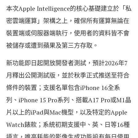
本次Apple Intelligence的核心基礎建立於「私
密雲端運算」架構之上，確保所有運算無論在
裝置端或伺服器端執行，使用者的資料皆不會
被儲存或遭到蘋果及第三方存取。
新功能即日起開放開發者測試，預計2026年7
月釋出公開測試版，並於秋季正式推送至符合
條件的裝置；支援名單包含iPhone 16全系
列、iPhone 15 Pro系列、搭載A17 Pro或M1晶
片以上的iPad與Mac機型，以及特定的Apple
Watch錶款；系統初期支援中、英、日等16種
語言，唯高耗能的影像生成功能設有每日使用