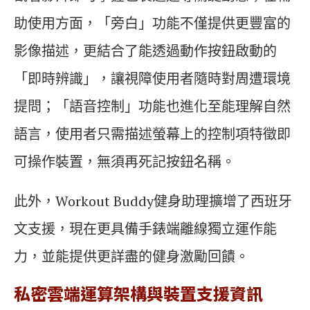
助使用方面，「旁白」功能不僅提供更豐富的
影像描述，更結合了能透過動作按鈕啟動的
「即時辨識」，讓視障使用者隨時對周遭環境
提問；「語音控制」功能也進化至能理解自然
語言，使用者只需描述螢幕上的控制項特徵即
可操作裝置，無須再死記按鈕名稱。
此外，Workout Buddy健身助理擴增了西班牙
文支援，現在更具備手錶端離線獨立運作能
力，並能提供更詳盡的健身激勵回饋。
私密雲端運算架構與裝置支援資訊