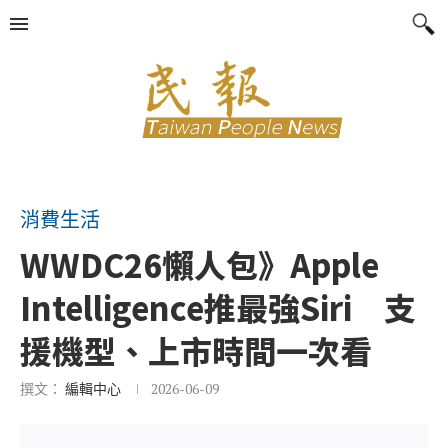
消費生活
WWDC26懶人包》Apple
Intelligence推最強Siri 支
援機型、上市時間一次看
撰文：
編輯中心
2026-06-09