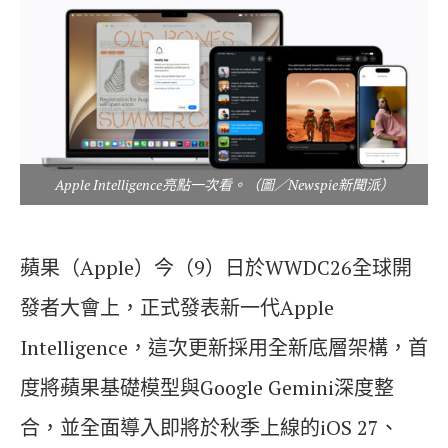
Apple Intelligence亮點一次看。（圖／Newspie新聞派）
蘋果（Apple）今（9）日於WWDC26全球開
發者大會上，正式發表新一代Apple
Intelligence，這次更新採用全新底層架構，首
度將蘋果基礎模型與Google Gemini深度整
合，並全面導入即將於秋季上線的iOS 27、