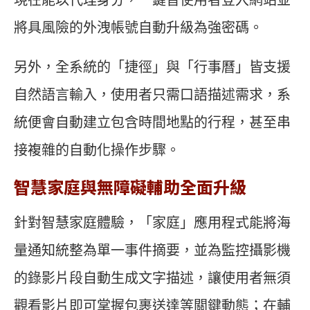
將具風險的外洩帳號自動升級為強密碼。
另外，全系統的「捷徑」與「行事曆」皆支援
自然語言輸入，使用者只需口語描述需求，系
統便會自動建立包含時間地點的行程，甚至串
接複雜的自動化操作步驟。
智慧家庭與無障礙輔助全面升級
針對智慧家庭體驗，「家庭」應用程式能將海
量通知統整為單一事件摘要，並為監控攝影機
的錄影片段自動生成文字描述，讓使用者無須
觀看影片即可掌握包裹送達等關鍵動態；在輔