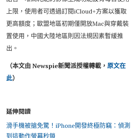
上限，使用者可透過訂閱iCloud+方案以獲取
更高額度；歐盟地區初期僅開放Mac與穿戴裝
置使用，中國大陸地區則因法規因素暫緩推
出。
（本文由 Newspie新聞派授權轉載，
原文在
此
）
延伸閱讀
滑手機被搶免驚！iPhone開發終極防竊：偵測
到這動作螢幕秒鎖