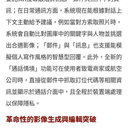
訊；在日常通訊方面，系統現在能根據對話上
下文主動給予建議，例如當對方索取照片時，
系統會自動比對圖庫中的關鍵字與人物並挑選
出合適影像；「郵件」與「訊息」也支援能模
擬個人寫作風格的智慧型回覆。此外，全新的
「通話情境」功能可在使用者致電商家或航空
公司時，直接從郵件中抓取訂位代碼等相關資
訊並顯示於通話介面中，且全程於裝置端處理
以保障隱私。
革命性的影像生成與編輯突破