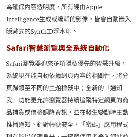
為確保內容透明度，所有經由Apple
Intelligence生成或編輯的影像，皆會自動嵌入
隱藏式的SynthID浮水印。
Safari智慧瀏覽與全系統自動化
Safari瀏覽器迎來多項隱私優先的智慧升級，
系統現在能自動依據網頁內容的相關性，將分
頁歸類至不同的主題標籤中；全新的「通知
我」功能更允許瀏覽器持續追蹤特定網頁的商
品補貨或價格調降資訊，並在發生變動時主動
推播通知。針對帳號安全，「密碼」應用程式
現在能以代理身分，一鍵替使用者登入網站並