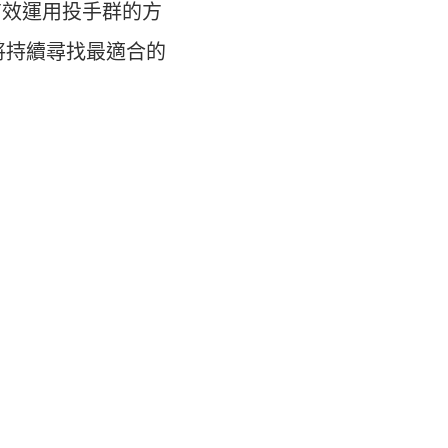
最有效運用投手群的方
將持續尋找最適合的