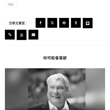
馬刺
分享文章至：
你可能會喜歡