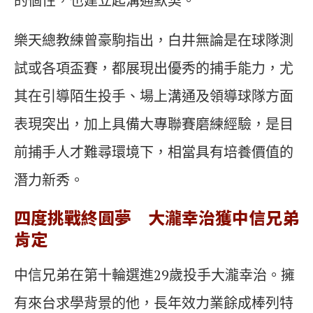
的個性，也建立起溝通默契。
樂天總教練曾豪駒指出，白井無論是在球隊測
試或各項盃賽，都展現出優秀的捕手能力，尤
其在引導陌生投手、場上溝通及領導球隊方面
表現突出，加上具備大專聯賽磨練經驗，是目
前捕手人才難尋環境下，相當具有培養價值的
潛力新秀。
四度挑戰終圓夢 大瀧幸治獲中信兄弟
肯定
中信兄弟在第十輪選進29歲投手大瀧幸治。擁
有來台求學背景的他，長年效力業餘成棒列特