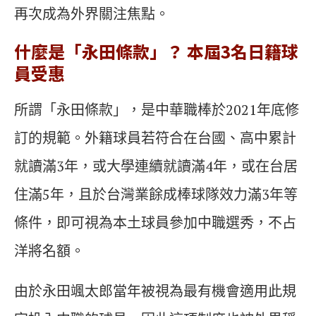
再次成為外界關注焦點。
什麼是「永田條款」？ 本屆3名日籍球
員受惠
所謂「永田條款」，是中華職棒於2021年底修
訂的規範。外籍球員若符合在台國、高中累計
就讀滿3年，或大學連續就讀滿4年，或在台居
住滿5年，且於台灣業餘成棒球隊效力滿3年等
條件，即可視為本土球員參加中職選秀，不占
洋將名額。
由於永田颯太郎當年被視為最有機會適用此規