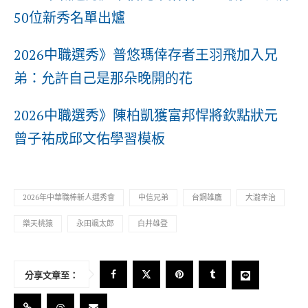
50位新秀名單出爐
2026中職選秀》普悠瑪倖存者王羽飛加入兄
弟：允許自己是那朵晚開的花
2026中職選秀》陳柏凱獲富邦悍將欽點狀元
曾子祐成邱文佑學習模板
2026年中華職棒新人選秀會
中信兄弟
台鋼雄鷹
大瀧幸治
樂天桃猿
永田颯太郎
白井雄登
分享文章至：