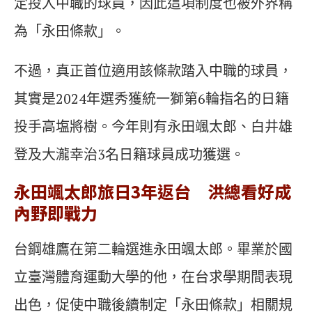
定投入中職的球員，因此這項制度也被外界稱
為「永田條款」。
不過，真正首位適用該條款踏入中職的球員，
其實是2024年選秀獲統一獅第6輪指名的日籍
投手高塩將樹。今年則有永田颯太郎、白井雄
登及大瀧幸治3名日籍球員成功獲選。
永田颯太郎旅日3年返台 洪總看好成
內野即戰力
台鋼雄鷹在第二輪選進永田颯太郎。畢業於國
立臺灣體育運動大學的他，在台求學期間表現
出色，促使中職後續制定「永田條款」相關規