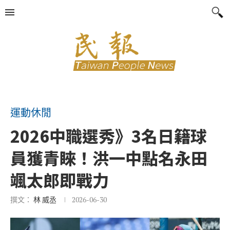
運動休閒
2026中職選秀》3名日籍球
員獲青睞！洪一中點名永田
颯太郎即戰力
撰文：
林 威丞
2026-06-30