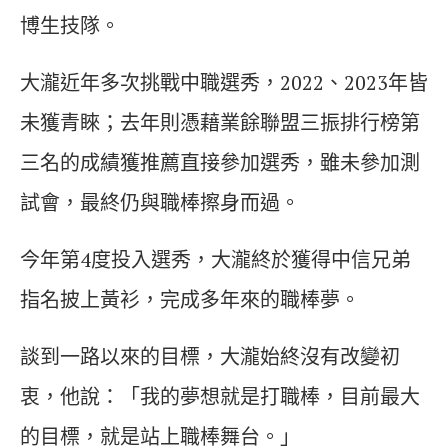
博生技隊。
大瀧近年多次挑戰中職選秀，2022、2023年皆
未獲青睞；去年則憑藉業餘聯盟三振排行榜第
三名的成績獲推薦直接參加選秀，雖未參加測
試會，最終仍與職棒擦身而過。
今年第4度投入選秀，大瀧終於獲得中信兄弟
指名披上黃衫，完成多年來的職棒夢。
談到一路以來的目標，大瀧始終沒有改變初
衷，他說：「我的夢想就是打職棒，目前最大
的目標，就是站上職棒舞台。」