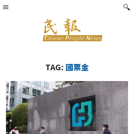
TAG:
國票金