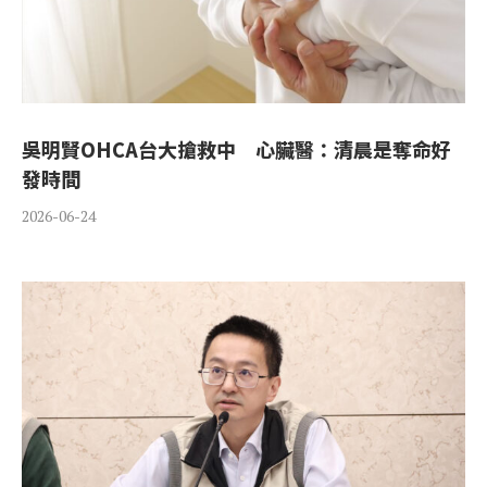
吳明賢OHCA台大搶救中 心臟醫：清晨是奪命好
發時間
2026-06-24