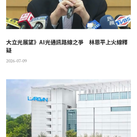
大立光展望》AI光通訊路線之爭 林恩平上火線釋
疑
2026-07-09