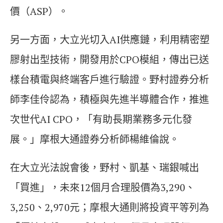
價（ASP）。
另一方面，大立光切入AI供應鏈，利用精密塑
膠射出型技術，開發用於CPO模組，傳出已送
樣台積電與終端客戶進行驗證。野村證券分析
師李佳伶認為，積極與先進半導體合作，推進
次世代AI CPO，「有助長期業務多元化發
展。」摩根大通證券分析師楊維倫說。
在大立光法說會後，野村、凱基、瑞銀喊出
「買進」，未來12個月合理股價為3,290、
3,250、2,970元；摩根大通則將投資平等列為