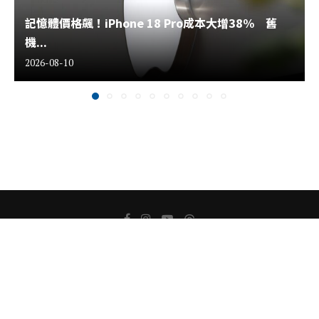
記憶體價格飆！iPhone 18 Pro成本大增38% 舊
機...
2026-08-10
關於我們
版權聲明
隱私權聲明
聯絡我們
Copyright ⓒ 2022 All Rights Reserved.