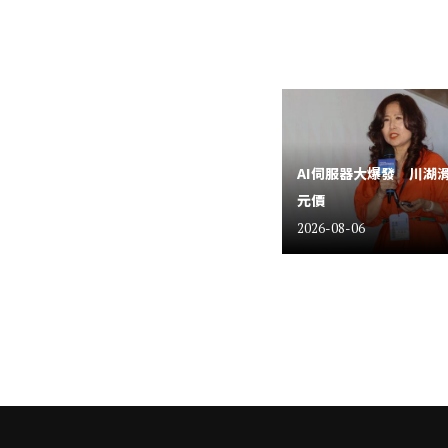
AI伺服器大爆發 川湖
元價
2026-08-06