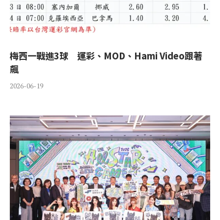
梅西一戰進3球 運彩、MOD、Hami Video跟著
飆
2026-06-19