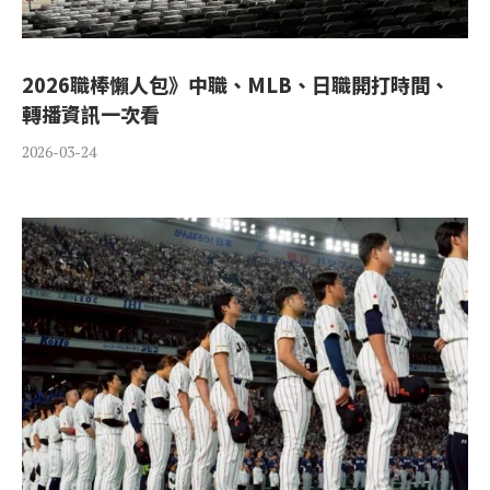
2026職棒懶人包》中職、MLB、日職開打時間、
轉播資訊一次看
2026-03-24