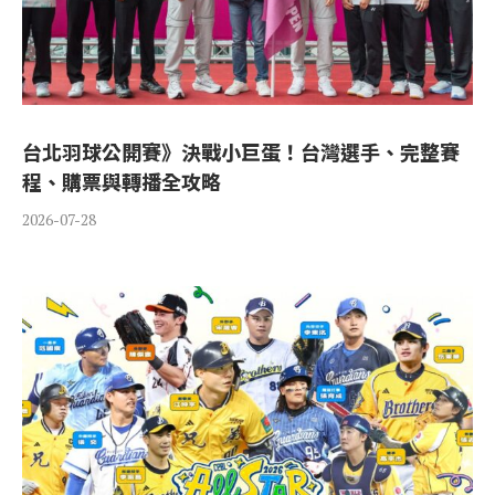
台北羽球公開賽》決戰小巨蛋！台灣選手、完整賽
程、購票與轉播全攻略
2026-07-28