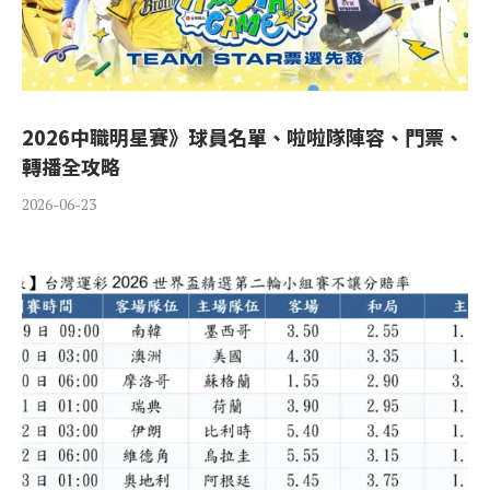
2026中職明星賽》球員名單、啦啦隊陣容、門票、
轉播全攻略
2026-06-23