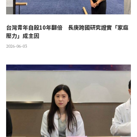
台灣青年自殺10年翻倍 長庚跨國研究證實「家庭
壓力」成主因
2026-06-03