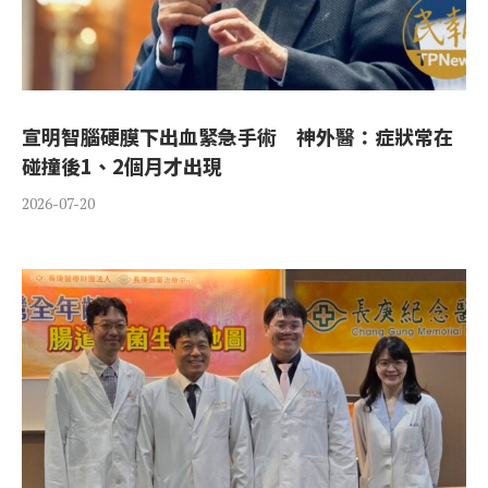
宣明智腦硬膜下出血緊急手術 神外醫：症狀常在
碰撞後1、2個月才出現
2026-07-20