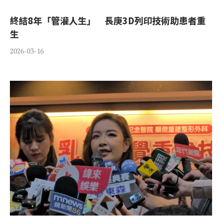
終結8年「管灌人生」 長庚3D列印技術助患者重
生
2026-03-16