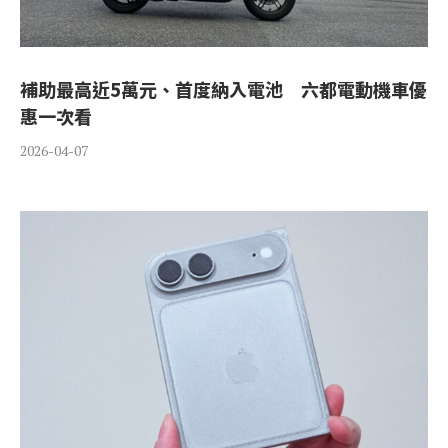
補助最高近5萬元、首度納入電池 六都電動機車優
惠一次看
2026-04-07