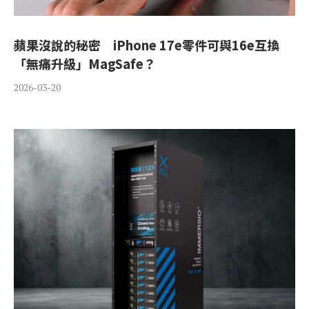
蘋果沒說的秘密 iPhone 17e零件可與16e互換
「無痛升級」MagSafe？
2026-03-20