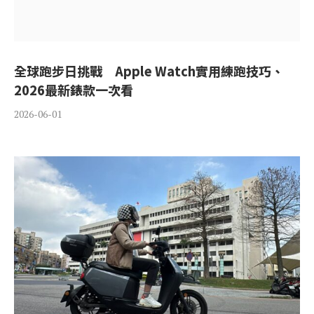
全球跑步日挑戰 Apple Watch實用練跑技巧、
2026最新錶款一次看
2026-06-01