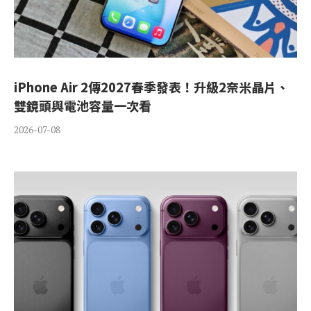
iPhone Air 2傳2027春季發表！升級2奈米晶片、
雙鏡頭與電池容量一次看
2026-07-08