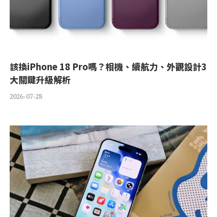
該換iPhone 18 Pro嗎？相機、續航力、外觀設計3
大關鍵升級解析
2026-07-28