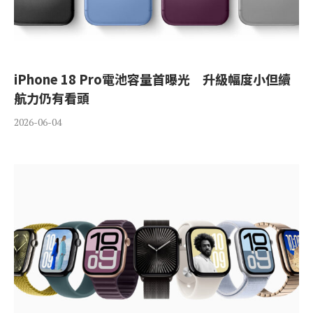
iPhone 18 Pro電池容量首曝光 升級幅度小但續
航力仍有看頭
2026-06-04