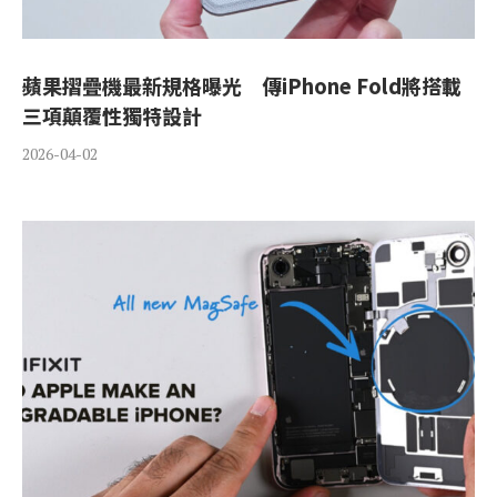
蘋果摺疊機最新規格曝光 傳iPhone Fold將搭載
三項顛覆性獨特設計
2026-04-02