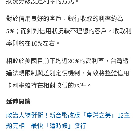
狀況分級設定利率的方式。
對於信用良好的客戶，銀行收取的利率約為
5%；而針對信用狀況較不理想的客戶，收取利
率則約在10%左右。
相較於美國目前平均近20%的高利率，台灣透
過法規限制與差別定價機制，有效將整體信用
卡利率維持在相對較低的水準。
延伸閱讀
政治人物掰掰！新台幣改版「臺灣之美」12主
題亮相 最快「這時候」發行