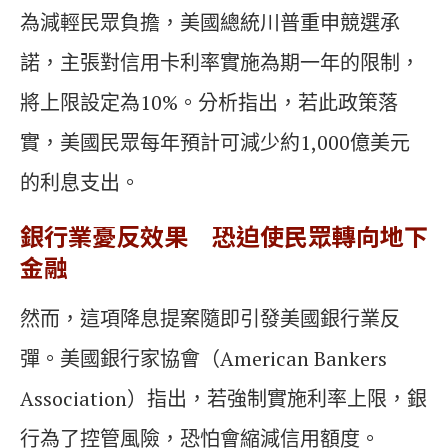
為減輕民眾負擔，美國總統川普重申競選承
諾，主張對信用卡利率實施為期一年的限制，
將上限設定為10%。分析指出，若此政策落
實，美國民眾每年預計可減少約1,000億美元
的利息支出。
銀行業憂反效果 恐迫使民眾轉向地下
金融
然而，這項降息提案隨即引發美國銀行業反
彈。美國銀行家協會（American Bankers
Association）指出，若強制實施利率上限，銀
行為了控管風險，恐怕會縮減信用額度。