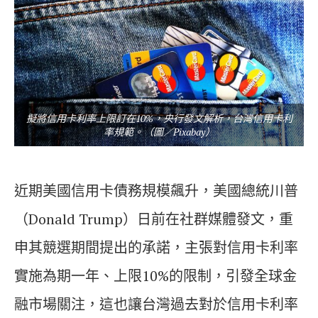
擬將信用卡利率上限訂在10%，央行發文解析，台灣信用卡利
率規範。（圖／Pixabay）
近期美國信用卡債務規模飆升，美國總統川普
（Donald Trump）日前在社群媒體發文，重
申其競選期間提出的承諾，主張對信用卡利率
實施為期一年、上限10%的限制，引發全球金
融市場關注，這也讓台灣過去對於信用卡利率