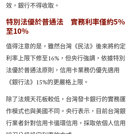
效，銀行不得收取。
特別法優於普通法 實務利率僅約5%
至10%
值得注意的是，雖然台灣《民法》後來將約定
利率上限下修至16%，但央行強調，依據特別
法優於普通法原則，信用卡業務仍優先適用
《銀行法》15%的更嚴格上限。
除了法規天花板較低，台灣發卡銀行的實務運
作模式也與美國不同。央行表示，目前台灣銀
行業者針對信用卡循環信用，採取依個人信用