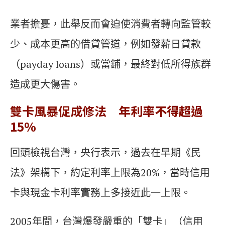
業者擔憂，此舉反而會迫使消費者轉向監管較
少、成本更高的借貸管道，例如發薪日貸款
（payday loans）或當鋪，最終對低所得族群
造成更大傷害。
雙卡風暴促成修法
年利率不得超過
15%
回頭檢視台灣，央行表示，過去在早期《民
法》架構下，約定利率上限為20%，當時信用
卡與現金卡利率實務上多接近此一上限。
2005年間，台灣爆發嚴重的「雙卡」（信用