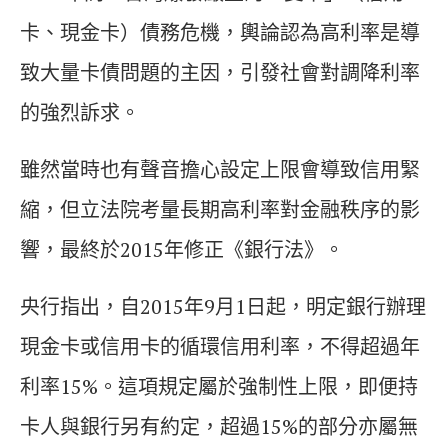
卡、現金卡）債務危機，輿論認為高利率是導
致大量卡債問題的主因，引發社會對調降利率
的強烈訴求。
雖然當時也有聲音擔心設定上限會導致信用緊
縮，但立法院考量長期高利率對金融秩序的影
響，最終於2015年修正《銀行法》。
央行指出，自2015年9月1日起，明定銀行辦理
現金卡或信用卡的循環信用利率，不得超過年
利率15%。這項規定屬於強制性上限，即便持
卡人與銀行另有約定，超過15%的部分亦屬無