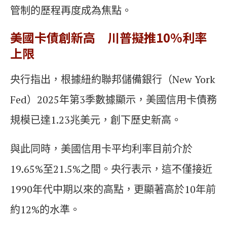
管制的歷程再度成為焦點。
美國卡債創新高 川普擬推10%利率
上限
央行指出，根據紐約聯邦儲備銀行（New York
Fed）2025年第3季數據顯示，美國信用卡債務
規模已達1.23兆美元，創下歷史新高。
與此同時，美國信用卡平均利率目前介於
19.65%至21.5%之間。央行表示，這不僅接近
1990年代中期以來的高點，更顯著高於10年前
約12%的水準。