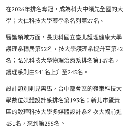
在2026年排名奪冠，成為科大中領先全國的大
學；大仁科技大學藥學系名列第27名。
醫護領域方面，長庚科國立臺北護理健康大學
護理系穩居第52名，技大學護理系提升至第42
名；弘光科技大學物理治療系排名第147名，
護理系則由541名上升至245名。
設計類別則見黑馬，台中都會區的嶺東科技大
學數位媒體設計系排名第193名；新北市蛋黃
區的致理科技大學多媒體設計系名次大幅前進
451名，來到第255名。