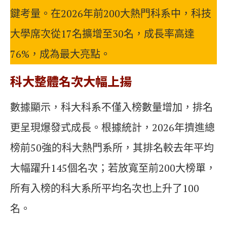
鍵考量。在2026年前200大熱門科系中，科技
大學席次從17名擴增至30名，成長率高達
76%，成為最大亮點。
科大整體名次大幅上揚
數據顯示，科大科系不僅入榜數量增加，排名
更呈現爆發式成長。根據統計，2026年擠進總
榜前50強的科大熱門系所，其排名較去年平均
大幅躍升145個名次；若放寬至前200大榜單，
所有入榜的科大系所平均名次也上升了100
名。