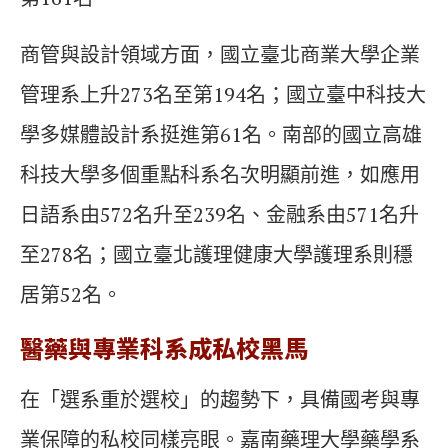
商管與設計領域方面，國立臺北商業大學企業
管理系上升273名至第194名；國立臺中科技大
學多媒體設計系挺進第61名。南部的國立高雄
科技大學多個重點科系名次明顯前進，如應用
日語系由572名升至239名、金融系由571名升
至278名；國立臺北護理健康大學護理系則穩
居第52名。
醫藥與專業科系成私校黑馬
在「選系重於選校」的趨勢下，具備國考與專
業保障的私校同樣亮眼。嘉南藥理大學藥學系