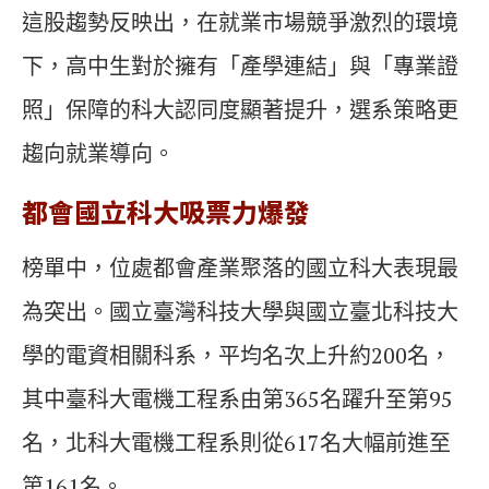
這股趨勢反映出，在就業市場競爭激烈的環境
下，高中生對於擁有「產學連結」與「專業證
照」保障的科大認同度顯著提升，選系策略更
趨向就業導向。
都會國立科大吸票力爆發
榜單中，位處都會產業聚落的國立科大表現最
為突出。國立臺灣科技大學與國立臺北科技大
學的電資相關科系，平均名次上升約200名，
其中臺科大電機工程系由第365名躍升至第95
名，北科大電機工程系則從617名大幅前進至
第161名。