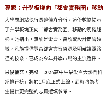
專家：升學板塊向「都會實務圈」移動
大學問網站執行長魏佳卉分析，這份數據揭示
了升學板塊正向「都會實務圈」移動的明確趨
勢。她指出，無論是電資、醫護或設計商管領
域，凡能提供豐富都會實習資源及明確證照路
徑的校系，已成為今年升學市場的主流選擇。
最後補充，完整「2026高中生最愛百大熱門科
系排行榜」將於1月底正式上線，屆時將為考
生提供更完整的志願選填參考。