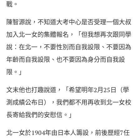
戰。
陳智源說，不知道大考中心是否受理一個大叔
加入北一女的集體報名，「但我想再次跟同學
說：在北一，不要性別而自我設限、不要因為
年齡而自我設限、也不要因為身分而自我設
限。」
文末他也打趣說道，「希望明年2月25日（學
測成績公布日），我們都不用再收到北一女校
長寄給我們的安慰信。」
北一女於1904年由日本人籌設，前後歷經7任