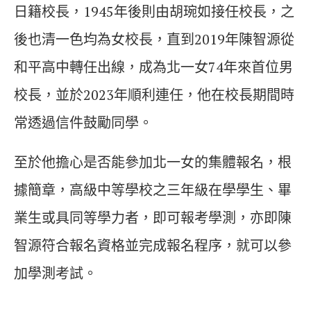
日籍校長，1945年後則由胡琬如接任校長，之
後也清一色均為女校長，直到2019年陳智源從
和平高中轉任出線，成為北一女74年來首位男
校長，並於2023年順利連任，他在校長期間時
常透過信件鼓勵同學。
至於他擔心是否能參加北一女的集體報名，根
據簡章，高級中等學校之三年級在學學生、畢
業生或具同等學力者，即可報考學測，亦即陳
智源符合報名資格並完成報名程序，就可以參
加學測考試。