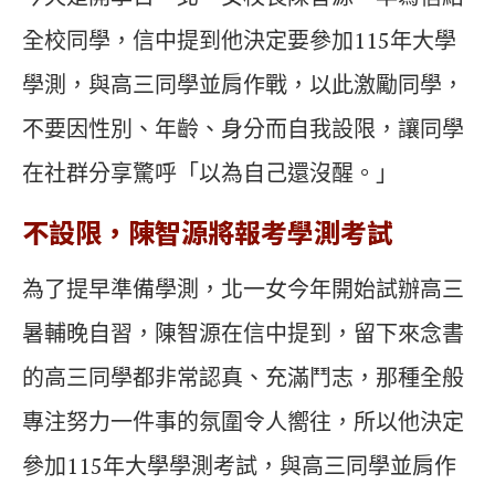
全校同學，信中提到他決定要參加115年大學
學測，與高三同學並肩作戰，以此激勵同學，
不要因性別、年齡、身分而自我設限，讓同學
在社群分享驚呼「以為自己還沒醒。」
不設限，陳智源將報考學測考試
為了提早準備學測，北一女今年開始試辦高三
暑輔晚自習，陳智源在信中提到，留下來念書
的高三同學都非常認真、充滿鬥志，那種全般
專注努力一件事的氛圍令人嚮往，所以他決定
參加115年大學學測考試，與高三同學並肩作