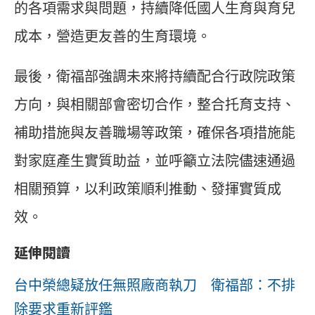
的各項需求與問題，持續降低國人生育與育兒
成本，營造更友善的生育環境。
最後，衛福部強調未來將持續配合行政院政策
方向，與相關部會密切合作，整合托育支持、
補助措施與友善職場等政策，確保各項措施能
對家庭產生實質助益，並呼籲立法院儘速通過
相關預算，以利政策順利推動、發揮實質成
效。
延伸閱讀
台中榮總疑放任無照廠商執刀 衛福部：不排
除要求重新評鑑