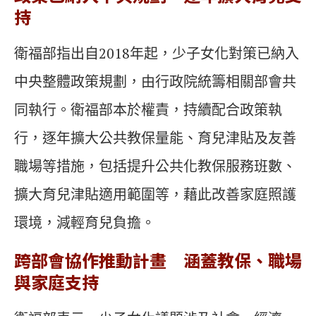
持
衛福部指出自2018年起，少子女化對策已納入
中央整體政策規劃，由行政院統籌相關部會共
同執行。衛福部本於權責，持續配合政策執
行，逐年擴大公共教保量能、育兒津貼及友善
職場等措施，包括提升公共化教保服務班數、
擴大育兒津貼適用範圍等，藉此改善家庭照護
環境，減輕育兒負擔。
跨部會協作推動計畫 涵蓋教保、職場
與家庭支持