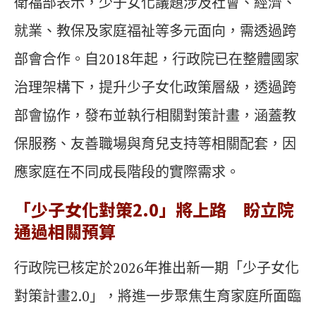
衛福部表示，少子女化議題涉及社會、經濟、
就業、教保及家庭福祉等多元面向，需透過跨
部會合作。自2018年起，行政院已在整體國家
治理架構下，提升少子女化政策層級，透過跨
部會協作，發布並執行相關對策計畫，涵蓋教
保服務、友善職場與育兒支持等相關配套，因
應家庭在不同成長階段的實際需求。
「少子女化對策2.0」將上路 盼立院
通過相關預算
行政院已核定於2026年推出新一期「少子女化
對策計畫2.0」，將進一步聚焦生育家庭所面臨