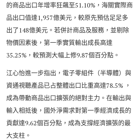
的商品出口年增率狂飆至51.10%，海關實際商
品出口值達1,957億美元，較原先預估足足多
出了148億美元。若併計商品及服務，並剔除
物價因素後，第一季實質輸出成長高達
35.25%，較預測大幅上修9.87個百分點。
江心怡進一步指出，電子零組件（半導體）與
資通視聽產品已占整體出口比重高達78.5% ，
成為帶動商品出口擴張的絕對主力。在輸出與
輸入相抵後，國外淨需求對第一季經濟成長的
貢獻達9.62個百分點，成為支撐經濟擴張的最
大支柱。