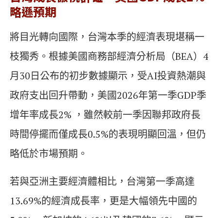
略遜預期
將目光轉向國際，台灣本季的經濟表現堪稱一
枝獨秀。根據美國商務部經濟分析局（BEA）4
月30日公布的初步數據顯示，受AI投資熱潮與
政府支出回升帶動，美國2026年第一季GDP季
增年率成長2% ，雖然較前一季因聯邦政府長
時間停擺而僅成長0.5%的表現明顯回溫，但仍
略低於市場預期。
若與亞洲主要經濟體相比，台灣第一季高達
13.69%的經濟成長率，更是大幅領先中國的