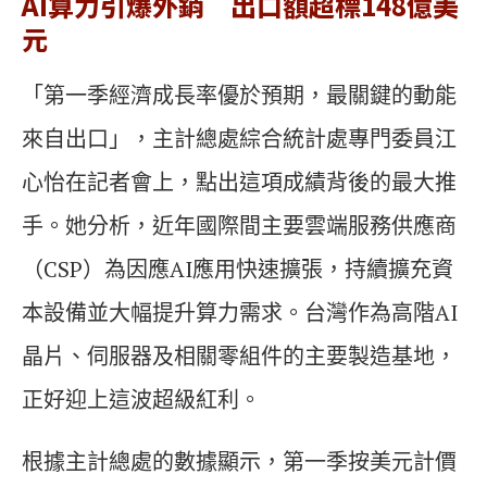
AI算力引爆外銷 出口額超標148億美
元
「第一季經濟成長率優於預期，最關鍵的動能
來自出口」，主計總處綜合統計處專門委員江
心怡在記者會上，點出這項成績背後的最大推
手。她分析，近年國際間主要雲端服務供應商
（CSP）為因應AI應用快速擴張，持續擴充資
本設備並大幅提升算力需求。台灣作為高階AI
晶片、伺服器及相關零組件的主要製造基地，
正好迎上這波超級紅利。
根據主計總處的數據顯示，第一季按美元計價