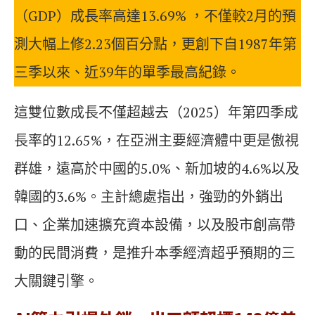
（GDP）成長率高達13.69% ，不僅較2月的預
測大幅上修2.23個百分點，更創下自1987年第
三季以來、近39年的單季最高紀錄。
這雙位數成長不僅超越去（2025）年第四季成
長率的12.65%，在亞洲主要經濟體中更是傲視
群雄，遠高於中國的5.0%、新加坡的4.6%以及
韓國的3.6%。主計總處指出，強勁的外銷出
口、企業加速擴充資本設備，以及股市創高帶
動的民間消費，是推升本季經濟超乎預期的三
大關鍵引擎。