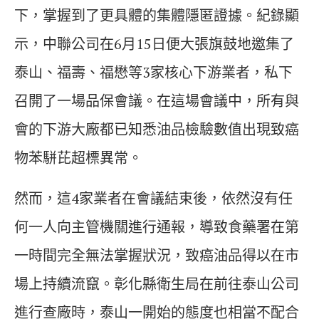
下，掌握到了更具體的集體隱匿證據。紀錄顯
示，中聯公司在6月15日便大張旗鼓地邀集了
泰山、福壽、福懋等3家核心下游業者，私下
召開了一場品保會議。在這場會議中，所有與
會的下游大廠都已知悉油品檢驗數值出現致癌
物苯駢芘超標異常。
然而，這4家業者在會議結束後，依然沒有任
何一人向主管機關進行通報，導致食藥署在第
一時間完全無法掌握狀況，致癌油品得以在市
場上持續流竄。彰化縣衛生局在前往泰山公司
進行查廠時，泰山一開始的態度也相當不配合