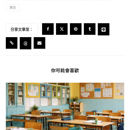
黃豆
分享文章至：
你可能會喜歡