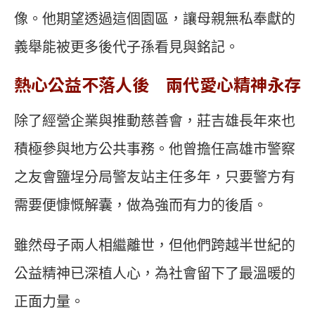
像。他期望透過這個園區，讓母親無私奉獻的
義舉能被更多後代子孫看見與銘記。
熱心公益不落人後 兩代愛心精神永存
除了經營企業與推動慈善會，莊吉雄長年來也
積極參與地方公共事務。他曾擔任高雄市警察
之友會鹽埕分局警友站主任多年，只要警方有
需要便慷慨解囊，做為強而有力的後盾。
雖然母子兩人相繼離世，但他們跨越半世紀的
公益精神已深植人心，為社會留下了最溫暖的
正面力量。