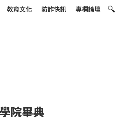
教育文化
防詐快訊
專欄論壇
學院畢典